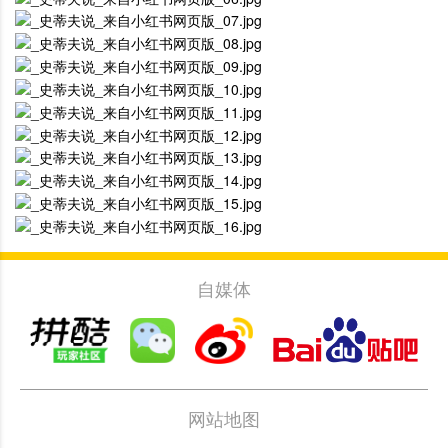
自媒体
网站地图