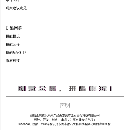
玩家建议意见
拼酷网群
拼酷模玩
拼酷公仔
拼酷玩家社区
微石科技
声明
拼酷金属模玩系列产品由东莞市微石文化科技有限公司
设计、开发、制造 、出品，并享有其知识产权！
Piececool、拼酷、Wist等标识是东莞市微石文化科技有限公司的注册商标。