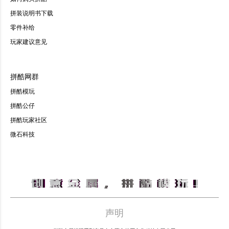
拼装说明书下载
零件补给
玩家建议意见
拼酷网群
拼酷模玩
拼酷公仔
拼酷玩家社区
微石科技
声明