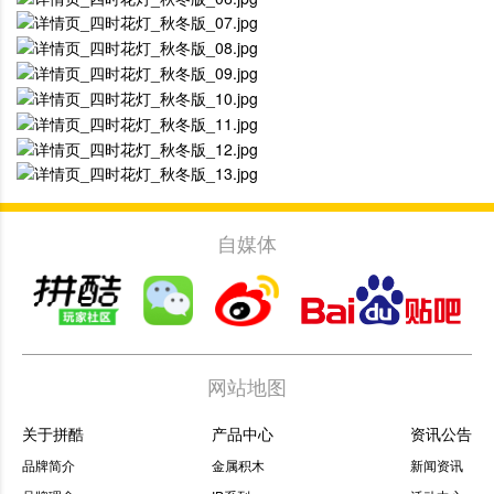
自媒体
网站地图
关于拼酷
产品中心
资讯公告
品牌简介
金属积木
新闻资讯