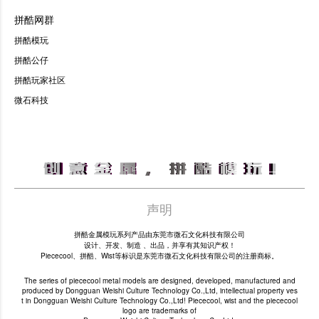
拼酷网群
拼酷模玩
拼酷公仔
拼酷玩家社区
微石科技
声明
拼酷金属模玩系列产品由东莞市微石文化科技有限公司
设计、开发、制造 、出品，并享有其知识产权！
Piececool、拼酷、Wist等标识是东莞市微石文化科技有限公司的注册商标。
The series of piececool metal models are designed, developed, manufactured and
produced by Dongguan Weishi Culture Technology Co.,Ltd, intellectual property ves
t in Dongguan Weishi Culture Technology Co.,Ltd! Piececool, wist and the piececool
logo are trademarks of