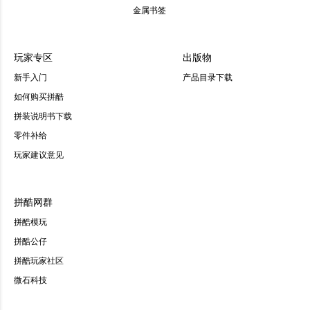
金属书签
玩家专区
出版物
新手入门
产品目录下载
如何购买拼酷
拼装说明书下载
零件补给
玩家建议意见
拼酷网群
拼酷模玩
拼酷公仔
拼酷玩家社区
微石科技