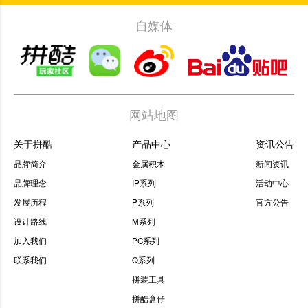
自媒体
网站地图
关于拼酷
产品中心
资讯公告
品牌简介
金属积木
新闻资讯
品牌理念
IP系列
活动中心
发展历程
P系列
官方公告
设计路线
M系列
加入我们
PC系列
联系我们
Q系列
拼装工具
拼酷盒仔