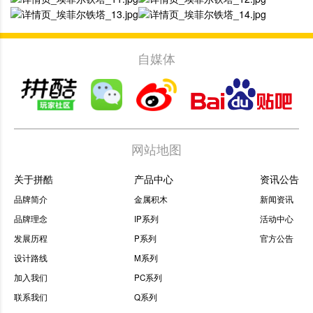
自媒体
网站地图
关于拼酷
产品中心
资讯公告
品牌简介
金属积木
新闻资讯
品牌理念
IP系列
活动中心
发展历程
P系列
官方公告
设计路线
M系列
加入我们
PC系列
联系我们
Q系列