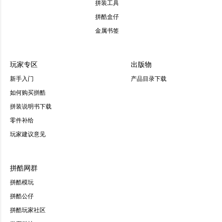
拼装工具
拼酷盒仔
金属书签
玩家专区
出版物
新手入门
产品目录下载
如何购买拼酷
拼装说明书下载
零件补给
玩家建议意见
拼酷网群
拼酷模玩
拼酷公仔
拼酷玩家社区