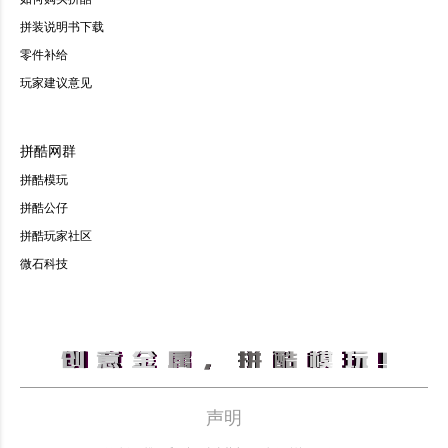
拼装说明书下载
零件补给
玩家建议意见
拼酷网群
拼酷模玩
拼酷公仔
拼酷玩家社区
微石科技
声明