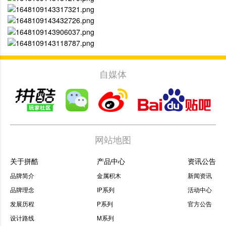
自媒体
网站地图
关于拼酷
产品中心
资讯公告
品牌简介
金属积木
新闻资讯
品牌理念
IP系列
活动中心
发展历程
P系列
官方公告
设计路线
M系列