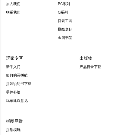
加入我们
PC系列
联系我们
Q系列
拼装工具
拼酷盒仔
金属书签
玩家专区
出版物
新手入门
产品目录下载
如何购买拼酷
拼装说明书下载
零件补给
玩家建议意见
拼酷网群
拼酷模玩