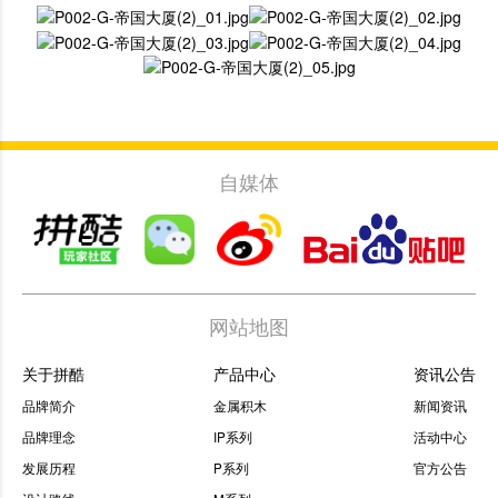
自媒体
网站地图
关于拼酷
产品中心
资讯公告
品牌简介
金属积木
新闻资讯
品牌理念
IP系列
活动中心
发展历程
P系列
官方公告