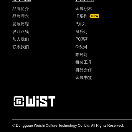
品牌简介
金属积木
品牌理念
IP系列
发展历程
P系列
设计路线
M系列
加入我们
PC系列
联系我们
Q系列
陈列灯
拼装工具
拼酷盒仔
金属书签
© Dongguan Weishi Culture Technology Co.,Ltd. All Rights Reserved.