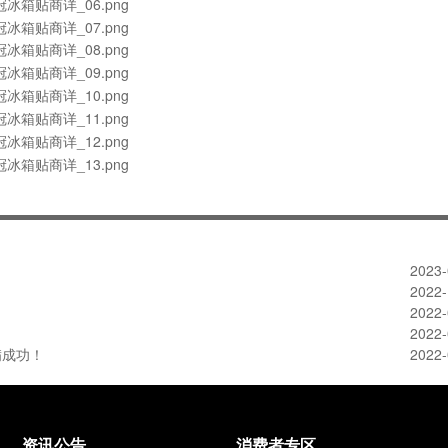
2023-
2022-
2022-
2022-
满成功！
2022-
资讯公告
消费者专区