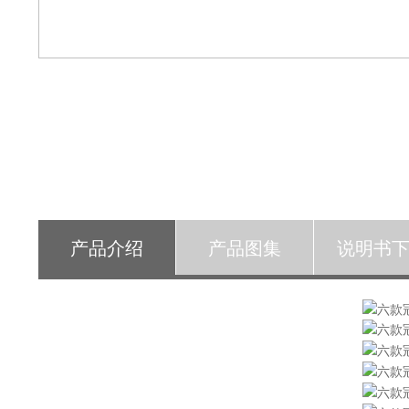
产品介绍
产品图集
说明书