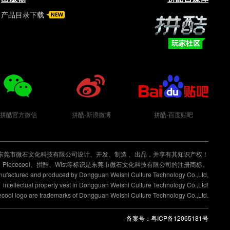
产品目录下载
拼酷玩家社区
拼酷官方微信
拼酷-新浪微博
拼酷-百度贴吧
东莞市微石文化科技有限公司设计、开发、制造 、出品，并享有其知识产权！
Piececool、拼酷、Wist等标识是东莞市微石文化科技有限公司的注册商标。
anufactured and produced by Dongguan Weishi Culture Technology Co.,Ltd,
intellectual property vest in Dongguan Weishi Culture Technology Co.,Ltd!
cecool logo are trademarks of Dongguan Weishi Culture Technology Co.,Ltd.
备案号：
粤ICP备12065181号