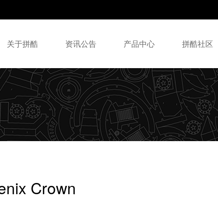
关于拼酷
资讯公告
产品中心
拼酷社区
enix Crown