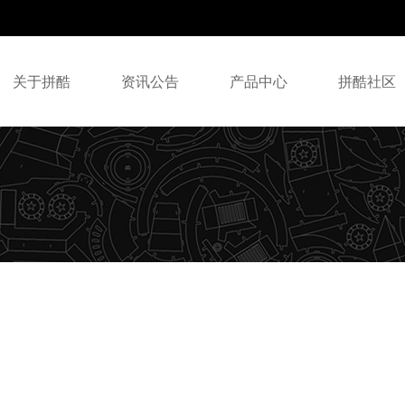
关于拼酷
资讯公告
产品中心
拼酷社区