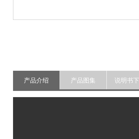
产品介绍
产品图集
说明书