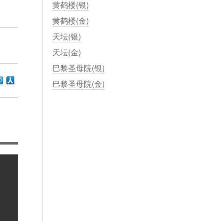
黄鹤楼(银)
黄鹤楼(金)
天坛(银)
天坛(金)
巴黎圣母院(银)
巴黎圣母院(金)