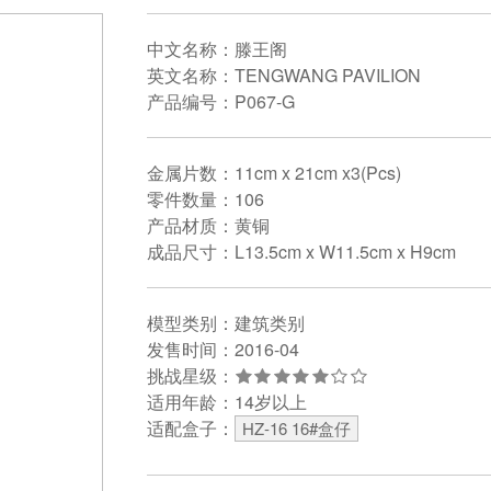
中文名称：滕王阁
英文名称：TENGWANG PAVILION
产品编号：P067-G
金属片数：11cm x 21cm x3(Pcs)
零件数量：106
产品材质：黄铜
成品尺寸：L13.5cm x W11.5cm x H9cm
模型类别：建筑类别
发售时间：2016-04
挑战星级：
适用年龄：14岁以上
适配盒子：
HZ-16 16#盒仔