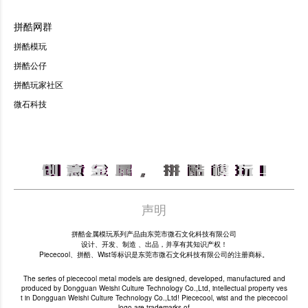
拼酷网群
拼酷模玩
拼酷公仔
拼酷玩家社区
微石科技
声明
拼酷金属模玩系列产品由东莞市微石文化科技有限公司
设计、开发、制造 、出品，并享有其知识产权！
Piececool、拼酷、Wist等标识是东莞市微石文化科技有限公司的注册商标。
The series of piececool metal models are designed, developed, manufactured and
produced by Dongguan Weishi Culture Technology Co.,Ltd, intellectual property ves
t in Dongguan Weishi Culture Technology Co.,Ltd! Piececool, wist and the piececool
logo are trademarks of