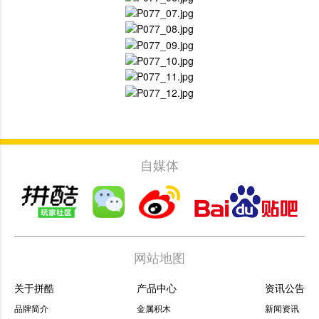
自媒体
网站地图
关于拼酷
产品中心
资讯公告
品牌简介
金属积木
新闻资讯