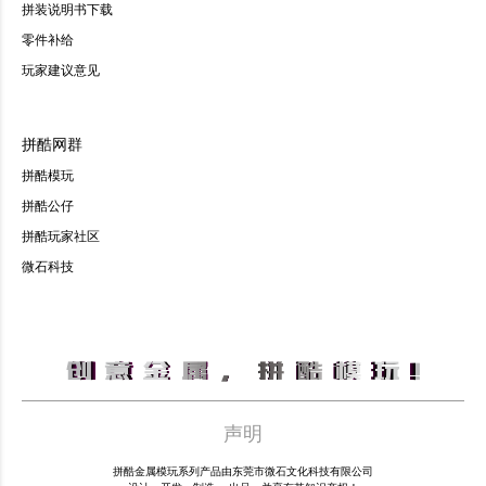
拼装说明书下载
零件补给
玩家建议意见
拼酷网群
拼酷模玩
拼酷公仔
拼酷玩家社区
微石科技
声明
拼酷金属模玩系列产品由东莞市微石文化科技有限公司