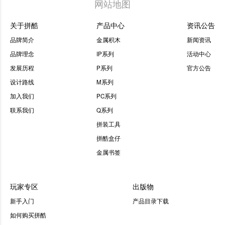
网站地图
关于拼酷
产品中心
资讯公告
品牌简介
金属积木
新闻资讯
品牌理念
IP系列
活动中心
发展历程
P系列
官方公告
设计路线
M系列
加入我们
PC系列
联系我们
Q系列
拼装工具
拼酷盒仔
金属书签
玩家专区
出版物
新手入门
产品目录下载
如何购买拼酷