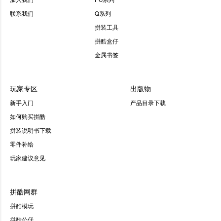
联系我们
Q系列
拼装工具
拼酷盒仔
金属书签
玩家专区
出版物
新手入门
产品目录下载
如何购买拼酷
拼装说明书下载
零件补给
玩家建议意见
拼酷网群
拼酷模玩
拼酷公仔