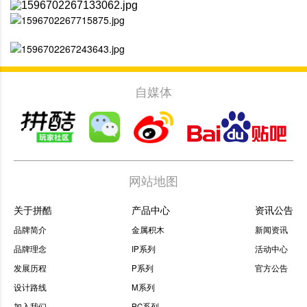
自媒体
网站地图
关于拼酷
产品中心
资讯公告
品牌简介
金属积木
新闻资讯
品牌理念
IP系列
活动中心
发展历程
P系列
官方公告
设计路线
M系列
加入我们
PC系列