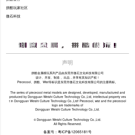
拼酷玩家社区
微石科技
声明
拼酷金属模玩系列产品由东莞市微石文化科技有限公司
设计、开发、制造 、出品，并享有其知识产权！
Piececool、拼酷、Wist等标识是东莞市微石文化科技有限公司的注册商标。
The series of piececool metal models are designed, developed, manufactured and
produced by Dongguan Weishi Culture Technology Co.,Ltd, intellectual property ves
t in Dongguan Weishi Culture Technology Co.,Ltd! Piececool, wist and the piececool
logo are trademarks of
Dongguan Weishi Culture Technology Co.,Ltd.
© Dongguan Weishi Culture Technology Co.,Ltd.
All Rights Reserved.
备案号：粤ICP备12065181号