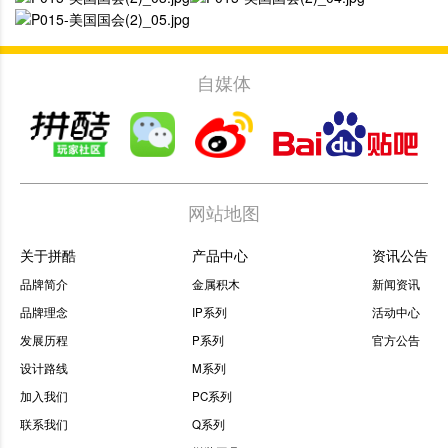
自媒体
网站地图
关于拼酷
产品中心
资讯公告
品牌简介
金属积木
新闻资讯
品牌理念
IP系列
活动中心
发展历程
P系列
官方公告
设计路线
M系列
加入我们
PC系列
联系我们
Q系列