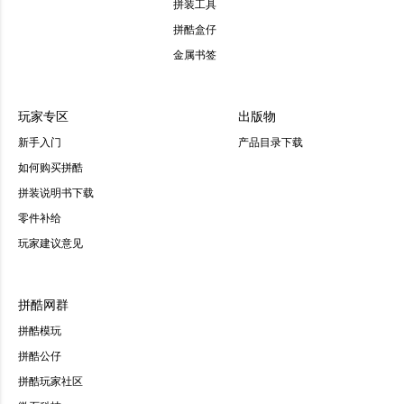
拼装工具
拼酷盒仔
金属书签
玩家专区
出版物
新手入门
产品目录下载
如何购买拼酷
拼装说明书下载
零件补给
玩家建议意见
拼酷网群
拼酷模玩
拼酷公仔
拼酷玩家社区