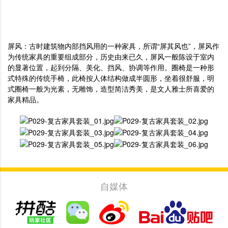
屏风：古时建筑物内部挡风用的一种家具，所谓“屏其风也”，屏风作
为传统家具的重要组成部分，历史由来已久，屏风一般陈设于室内
的显著位置，起到分隔、美化、挡风、协调等作用。圈椅是一种形
式特殊的传统手椅，此椅按人体结构做成半圆形，坐着很舒服，明
式圈椅一般为光素，无雕饰，造型简洁秀美，是文人雅士所喜爱的
家具精品。
自媒体