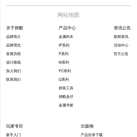
网站地图
关于拼酷
产品中心
资讯公告
品牌简介
金属积木
新闻资讯
品牌理念
IP系列
活动中心
发展历程
P系列
官方公告
设计路线
M系列
加入我们
PC系列
联系我们
Q系列
拼装工具
拼酷盒仔
金属书签
玩家专区
出版物
新手入门
产品目录下载