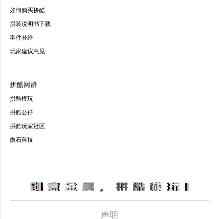
如何购买拼酷
拼装说明书下载
零件补给
玩家建议意见
拼酷网群
拼酷模玩
拼酷公仔
拼酷玩家社区
微石科技
声明