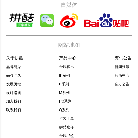
自媒体
网站地图
关于拼酷
产品中心
资讯公告
品牌简介
金属积木
新闻资讯
品牌理念
IP系列
活动中心
发展历程
P系列
官方公告
设计路线
M系列
加入我们
PC系列
联系我们
Q系列
拼装工具
拼酷盒仔
金属书签