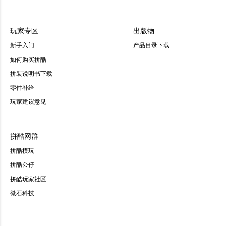
玩家专区
出版物
新手入门
产品目录下载
如何购买拼酷
拼装说明书下载
零件补给
玩家建议意见
拼酷网群
拼酷模玩
拼酷公仔
拼酷玩家社区
微石科技