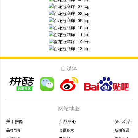
自媒体
网站地图
关于拼酷
产品中心
资讯公告
品牌简介
金属积木
新闻资讯