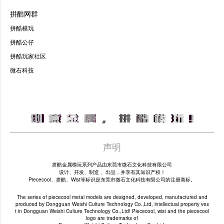
拼酷网群
拼酷模玩
拼酷公仔
拼酷玩家社区
微石科技
声明
拼酷金属模玩系列产品由东莞市微石文化科技有限公司
设计、开发、制造 、出品，并享有其知识产权！
Piececool、拼酷、Wist等标识是东莞市微石文化科技有限公司的注册商标。
The series of piececool metal models are designed, developed, manufactured and
produced by Dongguan Weishi Culture Technology Co.,Ltd, intellectual property ves
t in Dongguan Weishi Culture Technology Co.,Ltd! Piececool, wist and the piececool
logo are trademarks of