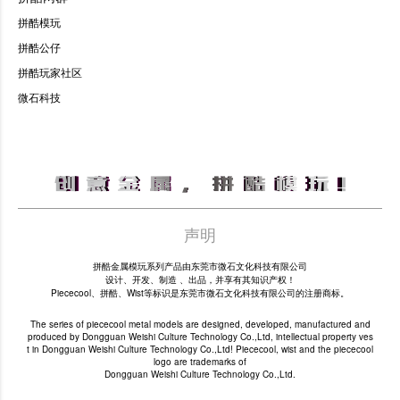
拼酷模玩
拼酷公仔
拼酷玩家社区
微石科技
声明
拼酷金属模玩系列产品由东莞市微石文化科技有限公司
设计、开发、制造 、出品，并享有其知识产权！
Piececool、拼酷、Wist等标识是东莞市微石文化科技有限公司的注册商标。
The series of piececool metal models are designed, developed, manufactured and
produced by Dongguan Weishi Culture Technology Co.,Ltd, intellectual property ves
t in Dongguan Weishi Culture Technology Co.,Ltd! Piececool, wist and the piececool
logo are trademarks of
Dongguan Weishi Culture Technology Co.,Ltd.