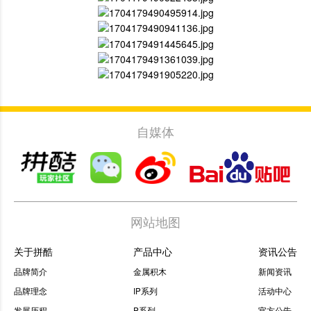
自媒体
网站地图
关于拼酷
产品中心
资讯公告
品牌简介
金属积木
新闻资讯
品牌理念
IP系列
活动中心
发展历程
P系列
官方公告