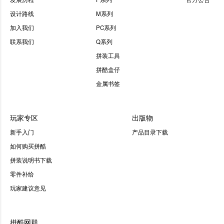
设计路线
M系列
加入我们
PC系列
联系我们
Q系列
拼装工具
拼酷盒仔
金属书签
玩家专区
出版物
新手入门
产品目录下载
如何购买拼酷
拼装说明书下载
零件补给
玩家建议意见
拼酷网群