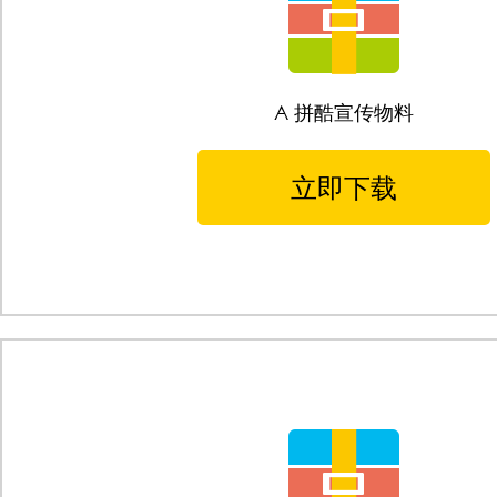
A 拼酷宣传物料
立即下载