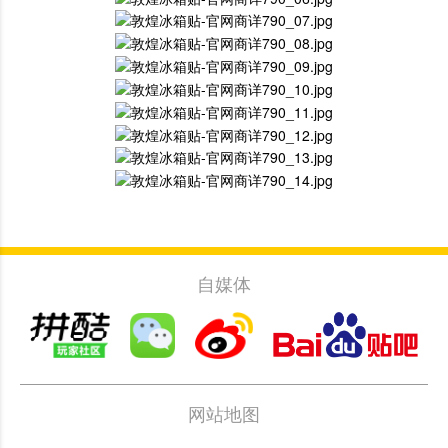
自媒体
网站地图