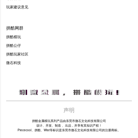
玩家建议意见
拼酷网群
拼酷模玩
拼酷公仔
拼酷玩家社区
微石科技
声明
拼酷金属模玩系列产品由东莞市微石文化科技有限公司
设计、开发、制造 、出品，并享有其知识产权！
Piececool、拼酷、Wist等标识是东莞市微石文化科技有限公司的注册商标。