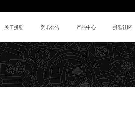
关于拼酷
资讯公告
产品中心
拼酷社区