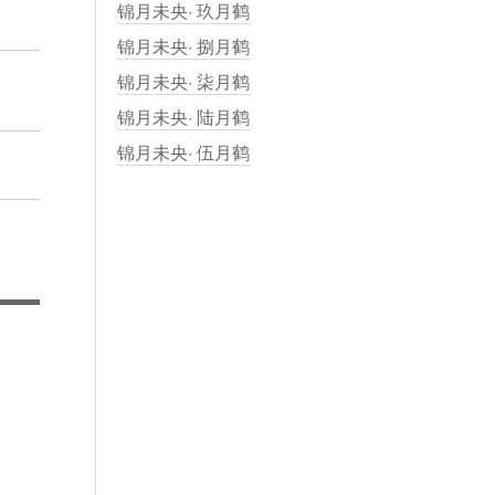
锦月未央· 玖月鹤
锦月未央· 捌月鹤
锦月未央· 柒月鹤
锦月未央· 陆月鹤
锦月未央· 伍月鹤