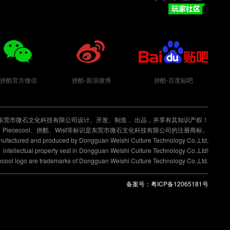
拼酷玩家社区
拼酷官方微信
拼酷-新浪微博
拼酷-百度贴吧
东莞市微石文化科技有限公司设计、开发、制造 、出品，并享有其知识产权！
Piececool、拼酷、Wist等标识是东莞市微石文化科技有限公司的注册商标。
anufactured and produced by Dongguan Weishi Culture Technology Co.,Ltd,
intellectual property vest in Dongguan Weishi Culture Technology Co.,Ltd!
cecool logo are trademarks of Dongguan Weishi Culture Technology Co.,Ltd.
备案号：
粤ICP备12065181号