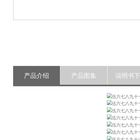
产品介绍
产品图集
说明书