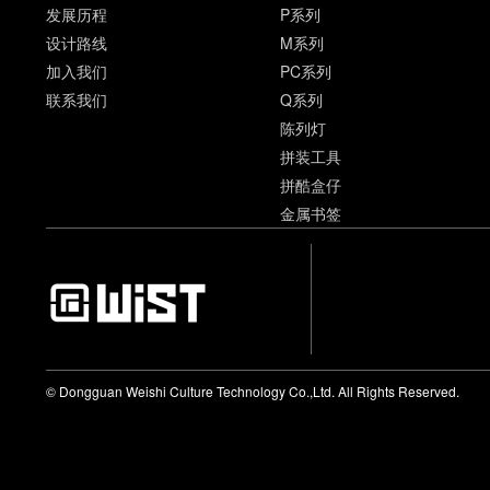
发展历程
P系列
设计路线
M系列
加入我们
PC系列
联系我们
Q系列
陈列灯
拼装工具
拼酷盒仔
金属书签
© Dongguan Weishi Culture Technology Co.,Ltd. All Rights Reserved.