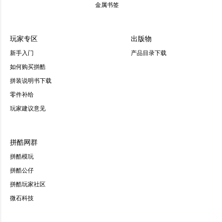
金属书签
玩家专区
出版物
新手入门
产品目录下载
如何购买拼酷
拼装说明书下载
零件补给
玩家建议意见
拼酷网群
拼酷模玩
拼酷公仔
拼酷玩家社区
微石科技