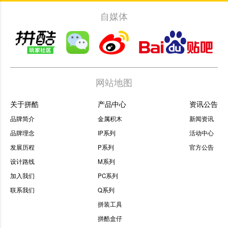
自媒体
网站地图
关于拼酷
产品中心
资讯公告
品牌简介
金属积木
新闻资讯
品牌理念
IP系列
活动中心
发展历程
P系列
官方公告
设计路线
M系列
加入我们
PC系列
联系我们
Q系列
拼装工具
拼酷盒仔