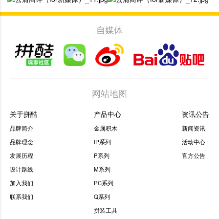
自媒体
网站地图
关于拼酷
产品中心
资讯公告
品牌简介
金属积木
新闻资讯
品牌理念
IP系列
活动中心
发展历程
P系列
官方公告
设计路线
M系列
加入我们
PC系列
联系我们
Q系列
拼装工具