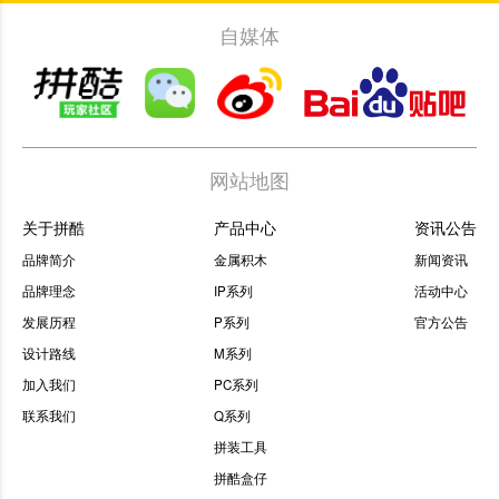
自媒体
网站地图
关于拼酷
产品中心
资讯公告
品牌简介
金属积木
新闻资讯
品牌理念
IP系列
活动中心
发展历程
P系列
官方公告
设计路线
M系列
加入我们
PC系列
联系我们
Q系列
拼装工具
拼酷盒仔