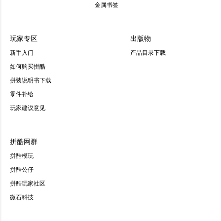
金属书签
玩家专区
出版物
新手入门
产品目录下载
如何购买拼酷
拼装说明书下载
零件补给
玩家建议意见
拼酷网群
拼酷模玩
拼酷公仔
拼酷玩家社区
微石科技