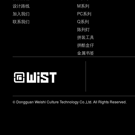
设计路线
M系列
加入我们
PC系列
联系我们
Q系列
陈列灯
拼装工具
拼酷盒仔
金属书签
© Dongguan Weishi Culture Technology Co.,Ltd. All Rights Reserved.