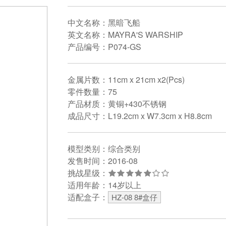
中文名称：黑暗飞船
英文名称：MAYRA'S WARSHIP
产品编号：P074-GS
金属片数：11cm x 21cm x2(Pcs)
零件数量：75
产品材质：黄铜+430不锈钢
成品尺寸：L19.2cm x W7.3cm x H8.8cm
模型类别：综合类别
发售时间：2016-08
挑战星级：
适用年龄：14岁以上
适配盒子：
HZ-08 8#盒仔