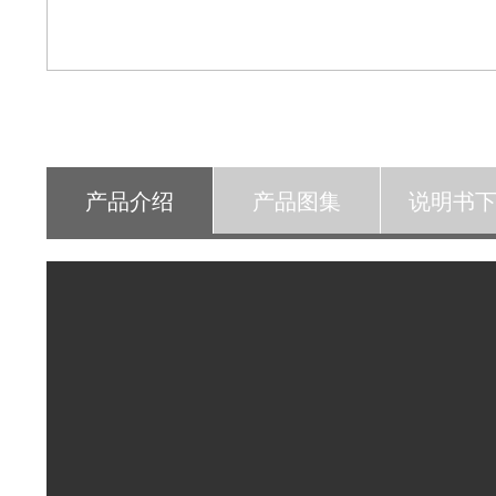
产品介绍
产品图集
说明书