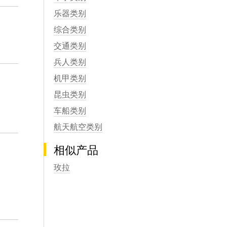
乐器类别
综合类别
交通类别
兵人类别
机甲类别
昆虫类别
车船类别
航天航空类别
相似产品
玫拉