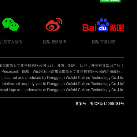
拼酷玩家社区
拼酷官方微信
拼酷-新浪微博
拼酷-百度贴吧
东莞市微石文化科技有限公司设计、开发、制造 、出品，并享有其知识产权！
Piececool、拼酷、Wist等标识是东莞市微石文化科技有限公司的注册商标。
anufactured and produced by Dongguan Weishi Culture Technology Co.,Ltd,
intellectual property vest in Dongguan Weishi Culture Technology Co.,Ltd!
cecool logo are trademarks of Dongguan Weishi Culture Technology Co.,Ltd.
备案号：
粤ICP备12065181号