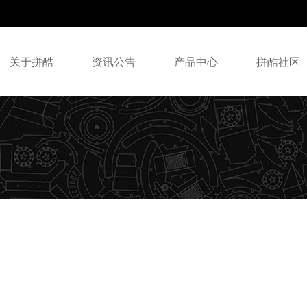
关于拼酷
资讯公告
产品中心
拼酷社区