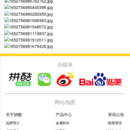
自媒体
网站地图
关于拼酷
产品中心
资讯公告
品牌简介
金属积木
新闻资讯