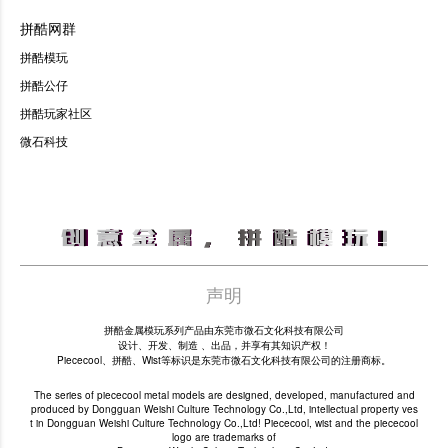
拼酷网群
拼酷模玩
拼酷公仔
拼酷玩家社区
微石科技
声明
拼酷金属模玩系列产品由东莞市微石文化科技有限公司
设计、开发、制造 、出品，并享有其知识产权！
Piececool、拼酷、Wist等标识是东莞市微石文化科技有限公司的注册商标。
The series of piececool metal models are designed, developed, manufactured and
produced by Dongguan Weishi Culture Technology Co.,Ltd, intellectual property ves
t in Dongguan Weishi Culture Technology Co.,Ltd! Piececool, wist and the piececool
logo are trademarks of