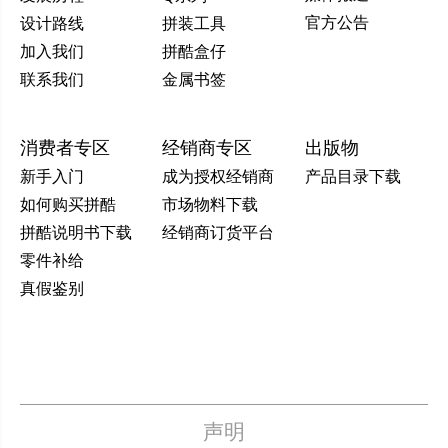
官方公告
设计路线
拼装工具
加入我们
拼酷盒仔
联系我们
金属书签
消费者专区
经销商专区
出版物
新手入门
成为授权经销商
产品目录下载
如何购买拼酷
市场物料下载
拼酷说明书下载
经销商订货平台
零件补给
真假鉴别
声明