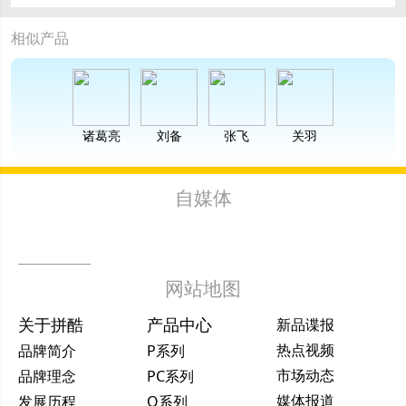
相似产品
诸葛亮
刘备
张飞
关羽
赵子龙
自媒体
网站地图
关于拼酷
产品中心
新品谍报
热点视频
品牌简介
P系列
市场动态
品牌理念
PC系列
媒体报道
发展历程
Q系列