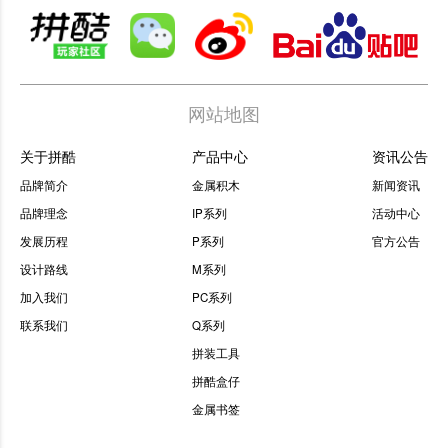
网站地图
关于拼酷
产品中心
资讯公告
品牌简介
金属积木
新闻资讯
品牌理念
IP系列
活动中心
发展历程
P系列
官方公告
设计路线
M系列
加入我们
PC系列
联系我们
Q系列
拼装工具
拼酷盒仔
金属书签