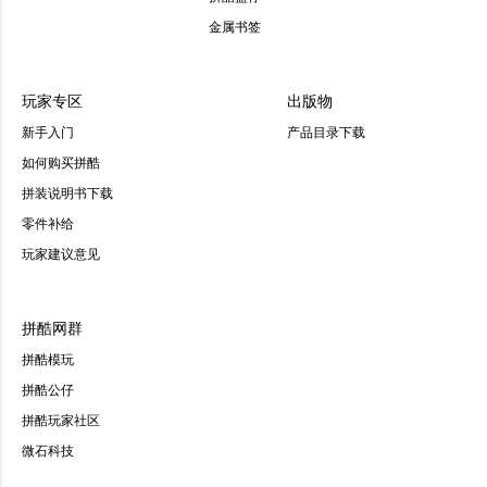
金属书签
玩家专区
出版物
新手入门
产品目录下载
如何购买拼酷
拼装说明书下载
零件补给
玩家建议意见
拼酷网群
拼酷模玩
拼酷公仔
拼酷玩家社区
微石科技