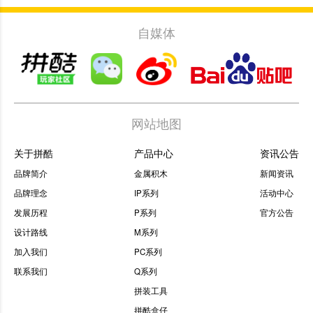
自媒体
网站地图
关于拼酷
产品中心
资讯公告
品牌简介
金属积木
新闻资讯
品牌理念
IP系列
活动中心
发展历程
P系列
官方公告
设计路线
M系列
加入我们
PC系列
联系我们
Q系列
拼装工具
拼酷盒仔